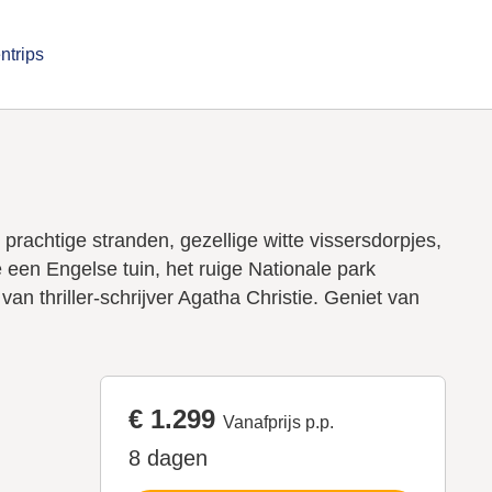
ntrips
prachtige stranden, gezellige witte vissersdorpjes,
 een Engelse tuin, het ruige Nationale park
 thriller-schrijver Agatha Christie. Geniet van
€ 1.299
Vanafprijs p.p.
8 dagen