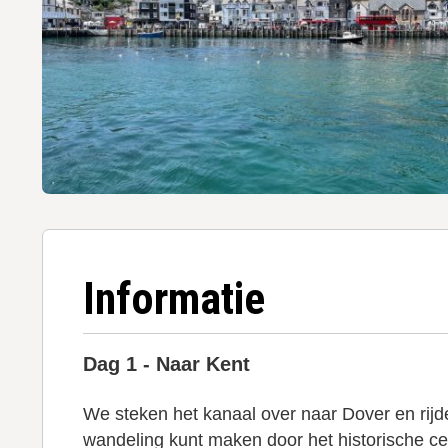
Informatie
Dag 1 - Naar Kent
We steken het kanaal over naar Dover en rijd
wandeling kunt maken door het historische c