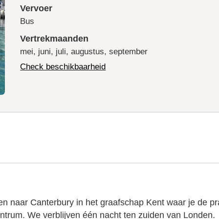
Vervoer
Bus
Vertrekmaanden
mei, juni, juli, augustus, september
Check beschikbaarheid
en naar Canterbury in het graafschap Kent waar je de p
entrum. We verblijven één nacht ten zuiden van Londen.