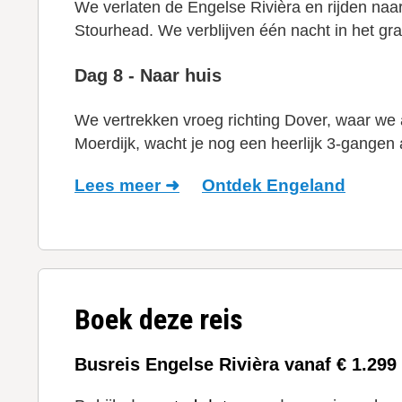
We verlaten de Engelse Rivièra en rijden naa
Stourhead. We verblijven één nacht in het gr
Dag 8 - Naar huis
We vertrekken vroeg richting Dover, waar we 
Moerdijk, wacht je nog een heerlijk 3-gangen 
Lees meer ➜
Ontdek Engeland
Boek deze reis
Busreis Engelse Rivièra vanaf € 1.299