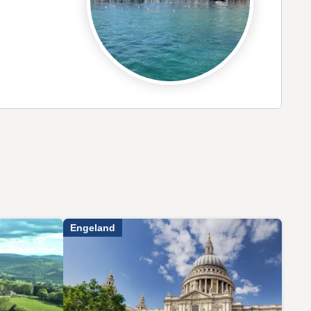
Engeland