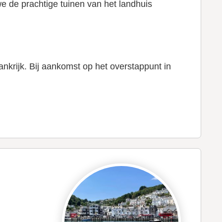
e de prachtige tuinen van het landhuis
nkrijk. Bij aankomst op het overstappunt in