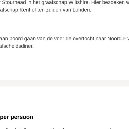
r Stourhead in het graafschap Wiltshire. Hier bezoeken w
aafschap Kent of ten zuiden van Londen.
aan boord gaan van de voor de overtocht naar Noord-Fra
afscheidsdiner.
 per persoon