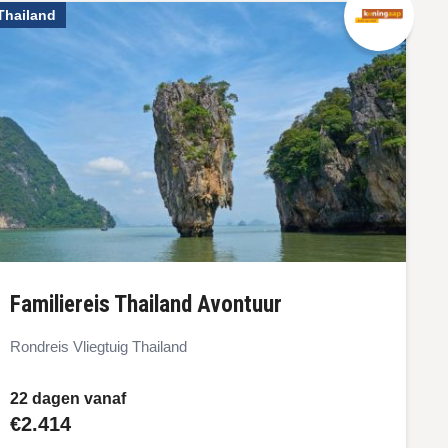
Thailand
Familiereis Thailand Avontuur
Rondreis Vliegtuig Thailand
22 dagen vanaf
€2.414