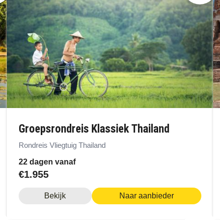
Groepsrondreis Klassiek Thailand
Rondreis Vliegtuig Thailand
22 dagen vanaf
€1.955
Bekijk
Naar aanbieder