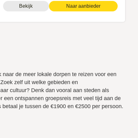
Bekijk
Naar aanbieder
 naar de meer lokale dorpen te reizen voor een
 Zoek zelf uit welke gebieden en
 naar cultuur? Denk dan vooral aan steden als
r een ontspannen groepsreis met veel tijd aan de
 betaal je tussen de €1900 en €2500 per persoon.