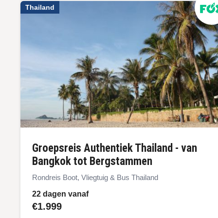
Thailand
Groepsreis Authentiek Thailand - van
Bangkok tot Bergstammen
Rondreis Boot, Vliegtuig & Bus Thailand
22 dagen vanaf
€1.999