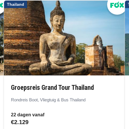
Thailand
Groepsreis Grand Tour Thailand
Rondreis Boot, Vliegtuig & Bus Thailand
22 dagen vanaf
€2.129