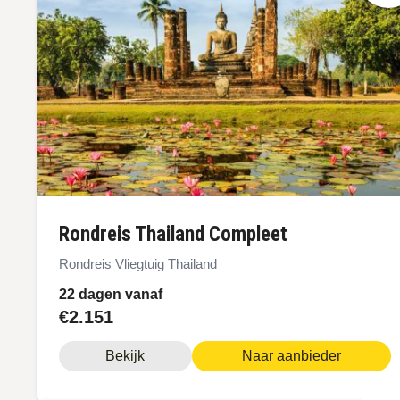
Rondreis Thailand Compleet
Rondreis Vliegtuig Thailand
22 dagen vanaf
€2.151
Bekijk
Naar aanbieder