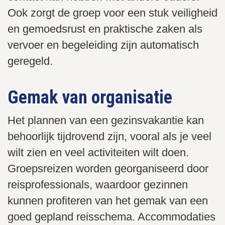
Ook zorgt de groep voor een stuk veiligheid
en gemoedsrust en praktische zaken als
vervoer en begeleiding zijn automatisch
geregeld.
Gemak van organisatie
Het plannen van een gezinsvakantie kan
behoorlijk tijdrovend zijn, vooral als je veel
wilt zien en veel activiteiten wilt doen.
Groepsreizen worden georganiseerd door
reisprofessionals, waardoor gezinnen
kunnen profiteren van het gemak van een
goed gepland reisschema. Accommodaties