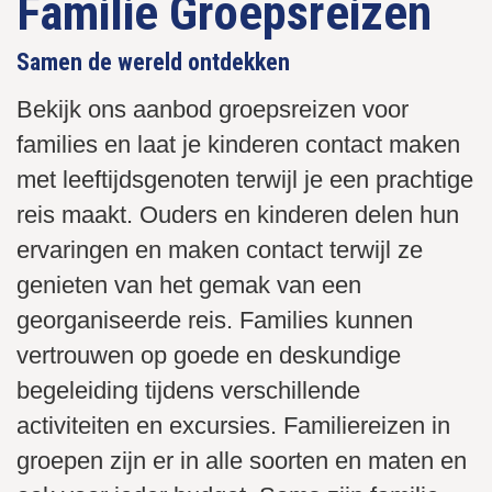
Familie Groepsreizen
Samen de wereld ontdekken
Bekijk ons aanbod groepsreizen voor
families en laat je kinderen contact maken
met leeftijdsgenoten terwijl je een prachtige
reis maakt. Ouders en kinderen delen hun
ervaringen en maken contact terwijl ze
genieten van het gemak van een
georganiseerde reis. Families kunnen
vertrouwen op goede en deskundige
begeleiding tijdens verschillende
activiteiten en excursies. Familiereizen in
groepen zijn er in alle soorten en maten en