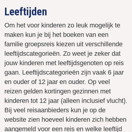
Leeftijden
Om het voor kinderen zo leuk mogelijk te
maken kun je bij het boeken van een
familie groepsreis kiezen uit verschillende
leeftijdscategorieën. Zo weet je zeker dat
jouw kinderen met leeftijdsgenoten op reis
gaan. Leeftijdscategorieën zijn vaak 6 jaar
en ouder of 12 jaar en ouder. Op veel
reizen gelden kortingen gezinnen met
kinderen tot 12 jaar (alleen inclusief vlucht).
Bij veel reisaanbieders kun je op de
website zien hoeveel kinderen zich hebben
aangemeld voor een reis en welke leeftijd