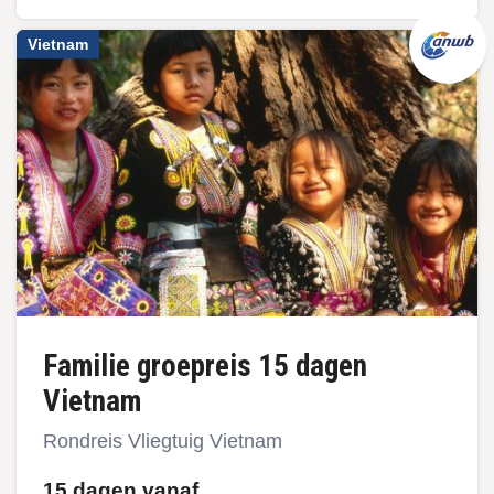
Vietnam
Familie groepreis 15 dagen
Vietnam
Rondreis Vliegtuig Vietnam
15 dagen vanaf