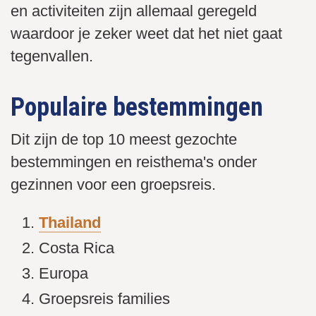
en activiteiten zijn allemaal geregeld
waardoor je zeker weet dat het niet gaat
tegenvallen.
Populaire bestemmingen
Dit zijn de top 10 meest gezochte
bestemmingen en reisthema's onder
gezinnen voor een groepsreis.
Thailand
Costa Rica
Europa
Groepsreis families