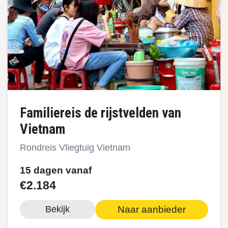
Familiereis de rijstvelden van
Vietnam
Rondreis Vliegtuig Vietnam
15 dagen vanaf
€2.184
Naar aanbieder
Bekijk