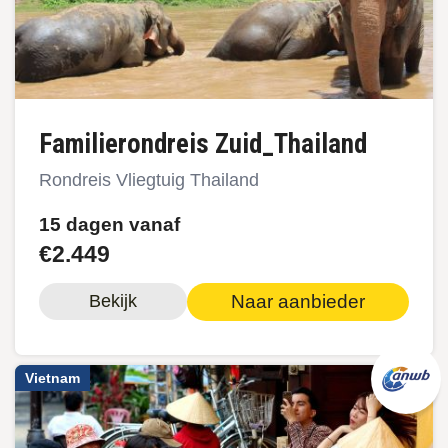
Familierondreis Zuid_Thailand
Rondreis Vliegtuig Thailand
15 dagen vanaf
€2.449
Naar aanbieder
Bekijk
Vietnam