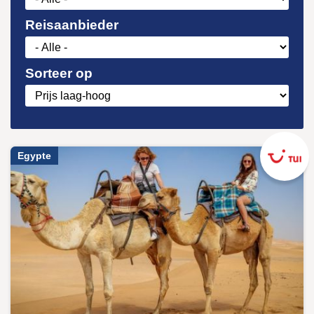
Reisaanbieder
Sorteer op
Egypte