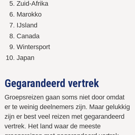
Zuid-Afrika
Marokko
IJsland
Canada
Wintersport
Japan
Gegarandeerd vertrek
Groepsreizen gaan soms niet door omdat
er te weinig deelnemers zijn. Maar gelukkig
zijn er best veel reizen met gegarandeerd
vertrek. Het land waar de meeste