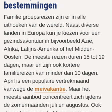
bestemmingen
Familie groepsreizen zijn er in alle
uithoeken van de wereld. Naast diverse
landen in Europa kun je kiezen voor een
gezindsavontuur in bijvoorbeeld Azië,
Afrika, Latijns-Amerika of het Midden-
Oosten. De meeste reizen duren 15 tot 19
dagen, maar en zijn ook kortere
familiereizen van minder dan 10 dagen.
April is een populaire vertrekmaand
vanwege de
meivakantie
. Maar het
meeste aanbod concentreert zich tijdens
de zomermaanden juli en augustus. Ook