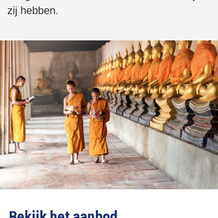
zij hebben.
Bekijk het aanbod