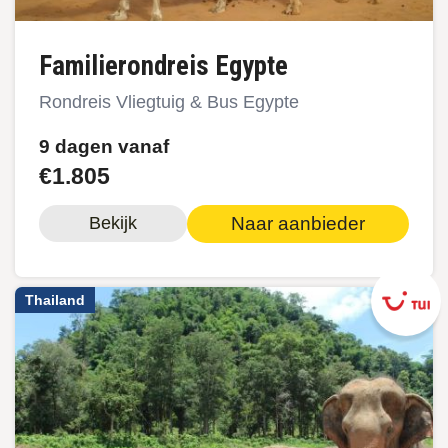
Familierondreis Egypte
Rondreis Vliegtuig & Bus Egypte
9 dagen vanaf
€1.805
Naar aanbieder
Bekijk
Thailand