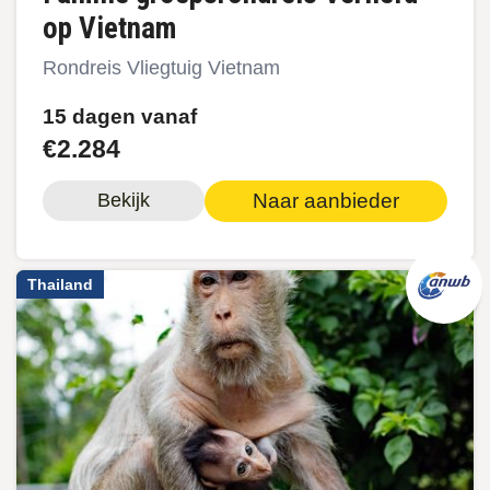
op Vietnam
Rondreis Vliegtuig Vietnam
15 dagen vanaf
€2.284
Naar aanbieder
Bekijk
Thailand