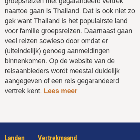
groepsreizen met gegarandeerd vertrek
naartoe gaan is Thailand. Dat is ook niet zo
gek want Thailand is het populairste land
voor familie groepsreizen. Daarnaast gaan
veel reizen sowieso door omdat er
(uiteindelijk) genoeg aanmeldingen
binnenkomen. Op de website van de
reisaanbieders wordt meestal duidelijk
aangegeven of een reis gegarandeerd
vertrek kent.
Lees meer
Landen
Vertrekmaand