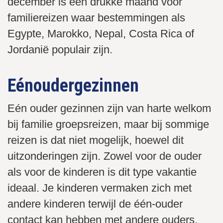
december is een drukke maand voor
familiereizen waar bestemmingen als
Egypte, Marokko, Nepal, Costa Rica of
Jordanië populair zijn.
Eénoudergezinnen
Eén ouder gezinnen zijn van harte welkom
bij familie groepsreizen, maar bij sommige
reizen is dat niet mogelijk, hoewel dit
uitzonderingen zijn. Zowel voor de ouder
als voor de kinderen is dit type vakantie
ideaal. Je kinderen vermaken zich met
andere kinderen terwijl de één-ouder
contact kan hebben met andere ouders.