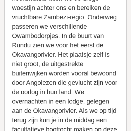
woestijn achter ons en bereiken de
vruchtbare Zambezi-regio. Onderweg
passeren we verschillende
Owambodorpjes. In de buurt van
Rundu zien we voor het eerst de
Okavangorivier. Het plaatsje zelf is
niet groot, de uitgestrekte
buitenwijken worden vooral bewoond
door Angolezen die gevlucht zijn voor
de oorlog in hun land. We
overnachten in een lodge, gelegen
aan de Okavangorivier. Als we op tijd
terug zijn kun je in de middag een
facultatieve boottocht maken op deze