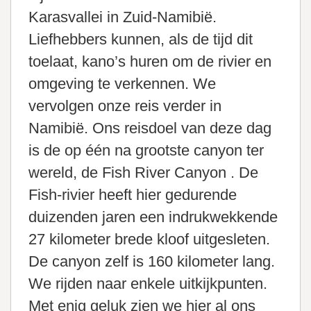
Karasvallei in Zuid-Namibië.
Liefhebbers kunnen, als de tijd dit
toelaat, kano’s huren om de rivier en
omgeving te verkennen. We
vervolgen onze reis verder in
Namibië. Ons reisdoel van deze dag
is de op één na grootste canyon ter
wereld, de Fish River Canyon . De
Fish-rivier heeft hier gedurende
duizenden jaren een indrukwekkende
27 kilometer brede kloof uitgesleten.
De canyon zelf is 160 kilometer lang.
We rijden naar enkele uitkijkpunten.
Met enig geluk zien we hier al ons