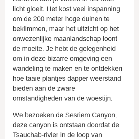
licht gloeit. Het kost veel inspanning
om de 200 meter hoge duinen te
beklimmen, maar het uitzicht op het
onwezenlijke maanlandschap loont
de moeite. Je hebt de gelegenheid
om in deze bizarre omgeving een
wandeling te maken en te ontdekken
hoe taaie plantjes dapper weerstand
bieden aan de zware
omstandigheden van de woestijn.
We bezoeken de Sesriem Canyon,
deze canyon is ontstaan doordat de
Tsauchab-rivier in de loop van