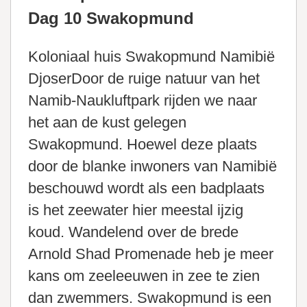
Dag 10 Swakopmund
Koloniaal huis Swakopmund Namibië
DjoserDoor de ruige natuur van het
Namib-Naukluftpark rijden we naar
het aan de kust gelegen
Swakopmund. Hoewel deze plaats
door de blanke inwoners van Namibië
beschouwd wordt als een badplaats
is het zeewater hier meestal ijzig
koud. Wandelend over de brede
Arnold Shad Promenade heb je meer
kans om zeeleeuwen in zee te zien
dan zwemmers. Swakopmund is een