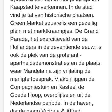
Kaapstad te verkennen. In de stad
vind je tal van historische plaatsen.
Green Market square is een gezellig
plein met marktkraampjes. De Grand
Parade, het exercitieveld van de
Hollanders in de zeventiende eeuw, is
ook de plek van de grote anti-
apartheidsdemonstraties en de plaats
waar Mandela na zijn vrijlating de
menigte toesprak. Vlakbij liggen de
Compagniestuin en Kasteel de
Goede Hoop, overblijfselen uit de
Nederlandse periode. In de haven,
die de naam Victoria & Alfred