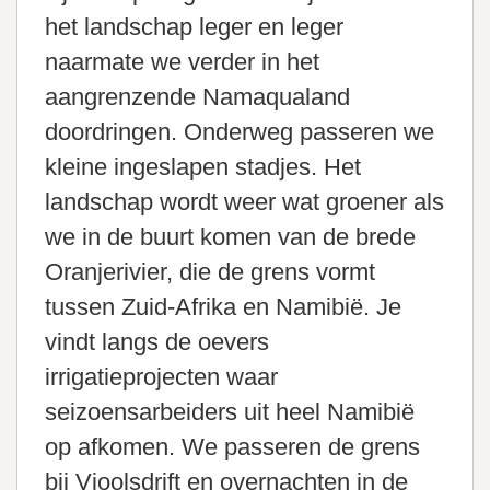
het landschap leger en leger
naarmate we verder in het
aangrenzende Namaqualand
doordringen. Onderweg passeren we
kleine ingeslapen stadjes. Het
landschap wordt weer wat groener als
we in de buurt komen van de brede
Oranjerivier, die de grens vormt
tussen Zuid-Afrika en Namibië. Je
vindt langs de oevers
irrigatieprojecten waar
seizoensarbeiders uit heel Namibië
op afkomen. We passeren de grens
bij Vioolsdrift en overnachten in de