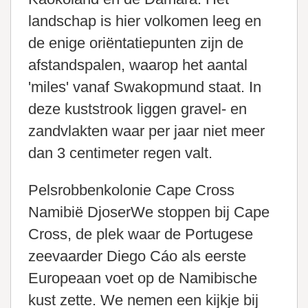
landschap is hier volkomen leeg en
de enige oriëntatiepunten zijn de
afstandspalen, waarop het aantal
'miles' vanaf Swakopmund staat. In
deze kuststrook liggen gravel- en
zandvlakten waar per jaar niet meer
dan 3 centimeter regen valt.
Pelsrobbenkolonie Cape Cross
Namibië DjoserWe stoppen bij Cape
Cross, de plek waar de Portugese
zeevaarder Diego Cáo als eerste
Europeaan voet op de Namibische
kust zette. We nemen een kijkje bij