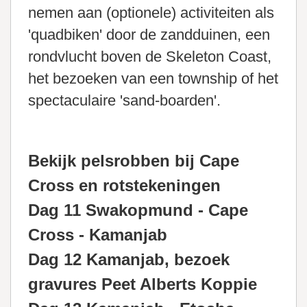
nemen aan (optionele) activiteiten als
'quadbiken' door de zandduinen, een
rondvlucht boven de Skeleton Coast,
het bezoeken van een township of het
spectaculaire 'sand-boarden'.
Bekijk pelsrobben bij Cape
Cross en rotstekeningen
Dag 11 Swakopmund - Cape
Cross - Kamanjab
Dag 12 Kamanjab, bezoek
gravures Peet Alberts Koppie