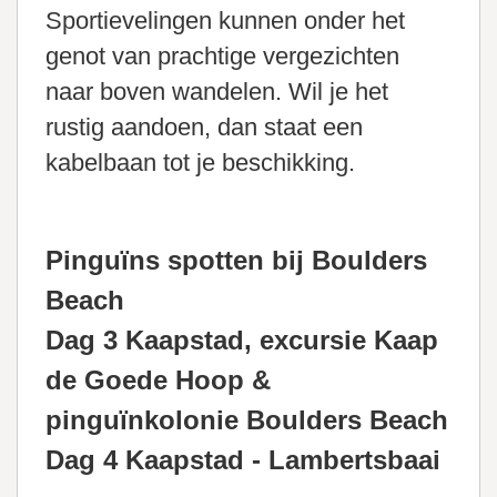
Sportievelingen kunnen onder het
genot van prachtige vergezichten
naar boven wandelen. Wil je het
rustig aandoen, dan staat een
kabelbaan tot je beschikking.
Pinguïns spotten bij Boulders
Beach
Dag 3 Kaapstad, excursie Kaap
de Goede Hoop &
pinguïnkolonie Boulders Beach
Dag 4 Kaapstad - Lambertsbaai