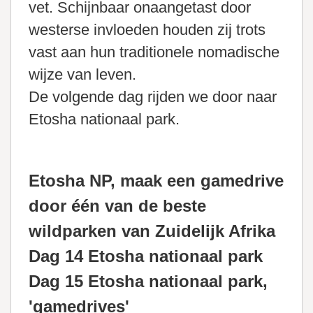
vet. Schijnbaar onaangetast door
westerse invloeden houden zij trots
vast aan hun traditionele nomadische
wijze van leven.
De volgende dag rijden we door naar
Etosha nationaal park.
Etosha NP, maak een gamedrive
door één van de beste
wildparken van Zuidelijk Afrika
Dag 14 Etosha nationaal park
Dag 15 Etosha nationaal park,
'gamedrives'