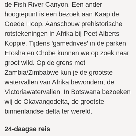
de Fish River Canyon. Een ander
hoogtepunt is een bezoek aan Kaap de
Goede Hoop. Aanschouw prehistorische
rotstekeningen in Afrika bij Peet Alberts
Koppie. Tijdens 'gamedrives' in de parken
Etosha en Chobe kunnen we op zoek naar
groot wild. Op de grens met
Zambia/Zimbabwe kun je de grootste
watervallen van Afrika bewondern, de
Victoriawatervallen. In Botswana bezoeken
wij de Okavangodelta, de grootste
binnenlandse delta ter wereld.
24-daagse reis