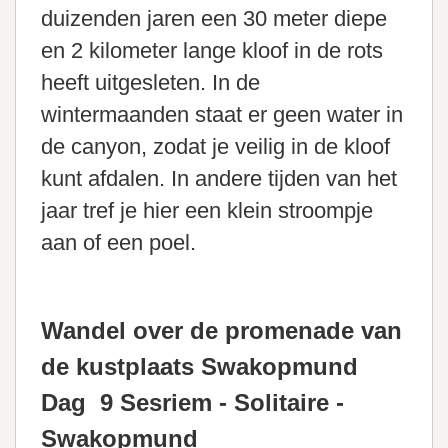
duizenden jaren een 30 meter diepe
en 2 kilometer lange kloof in de rots
heeft uitgesleten. In de
wintermaanden staat er geen water in
de canyon, zodat je veilig in de kloof
kunt afdalen. In andere tijden van het
jaar tref je hier een klein stroompje
aan of een poel.
Wandel over de promenade van
de kustplaats Swakopmund
Dag 9 Sesriem - Solitaire -
Swakopmund