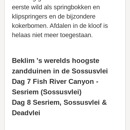
eerste wild als springbokken en
klipspringers en de bijzondere
kokerbomen. Afdalen in de kloof is
helaas niet meer toegestaan.
Beklim 's werelds hoogste
zandduinen in de Sossusvlei
Dag 7 Fish River Canyon -
Sesriem (Sossusvlei)
Dag 8 Sesriem, Sossusvlei &
Deadvlei