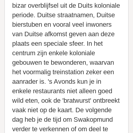
bizar overblijfsel uit de Duits koloniale
periode. Duitse straatnamen, Duitse
bierstuben en vooral veel inwoners
van Duitse afkomst geven aan deze
plaats een speciale sfeer. In het
centrum zijn enkele koloniale
gebouwen te bewonderen, waarvan
het voormalig treinstation zeker een
aanrader is. 's Avonds kun je in
enkele restaurants niet alleen goed
wild eten, ook de 'bratwurst' ontbreekt
vaak niet op de kaart. De volgende
dag heb je de tijd om Swakopmund
verder te verkennen of om deel te