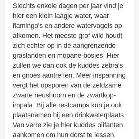
Slechts enkele dagen per jaar vind je
hier een klein laagje water, waar
flamingo's en andere watervogels op
afkomen. Het meeste grof wild houdt
zich echter op in de aangrenzende
graslanden en mopane-bosjes. Hier
zullen we dan ook de kuddes zebra's
en gnoes aantreffen. Meer inspanning
vergt het opsporen van de zeldzame
zwarte neushoorn en de zwartkop-
impala. Bij alle restcamps kun je ook
plaatsnemen bij een drinkwaterplaats.
Van verre zie je hier kuddes olifanten
aankomen om hun dorst te lessen.