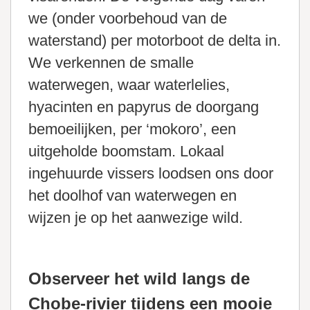
we (onder voorbehoud van de
waterstand) per motorboot de delta in.
We verkennen de smalle
waterwegen, waar waterlelies,
hyacinten en papyrus de doorgang
bemoeilijken, per ‘mokoro’, een
uitgeholde boomstam. Lokaal
ingehuurde vissers loodsen ons door
het doolhof van waterwegen en
wijzen je op het aanwezige wild.
Observeer het wild langs de
Chobe-rivier tijdens een mooie