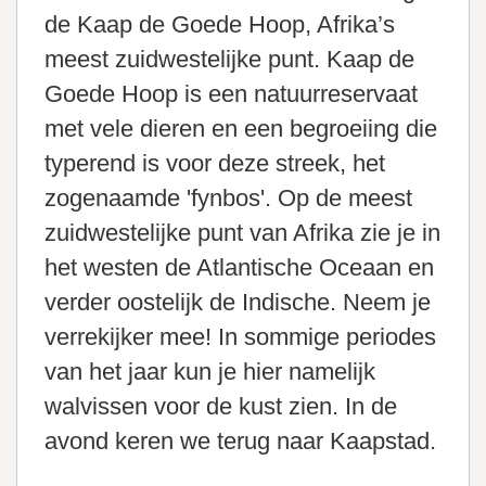
de Kaap de Goede Hoop, Afrika’s
meest zuidwestelijke punt. Kaap de
Goede Hoop is een natuurreservaat
met vele dieren en een begroeiing die
typerend is voor deze streek, het
zogenaamde 'fynbos'. Op de meest
zuidwestelijke punt van Afrika zie je in
het westen de Atlantische Oceaan en
verder oostelijk de Indische. Neem je
verrekijker mee! In sommige periodes
van het jaar kun je hier namelijk
walvissen voor de kust zien. In de
avond keren we terug naar Kaapstad.