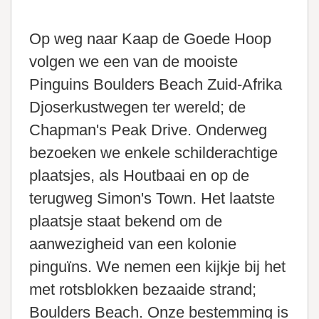
Op weg naar Kaap de Goede Hoop
volgen we een van de mooiste
Pinguins Boulders Beach Zuid-Afrika
Djoserkustwegen ter wereld; de
Chapman's Peak Drive. Onderweg
bezoeken we enkele schilderachtige
plaatsjes, als Houtbaai en op de
terugweg Simon's Town. Het laatste
plaatsje staat bekend om de
aanwezigheid van een kolonie
pinguïns. We nemen een kijkje bij het
met rotsblokken bezaaide strand;
Boulders Beach. Onze bestemming is