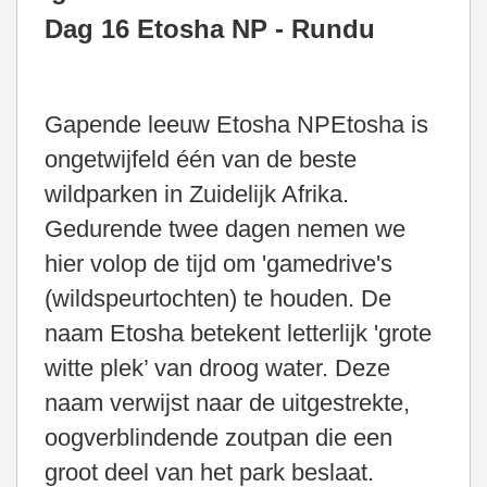
Dag 16 Etosha NP - Rundu
Gapende leeuw Etosha NPEtosha is
ongetwijfeld één van de beste
wildparken in Zuidelijk Afrika.
Gedurende twee dagen nemen we
hier volop de tijd om 'gamedrive's
(wildspeurtochten) te houden. De
naam Etosha betekent letterlijk 'grote
witte plek’ van droog water. Deze
naam verwijst naar de uitgestrekte,
oogverblindende zoutpan die een
groot deel van het park beslaat.