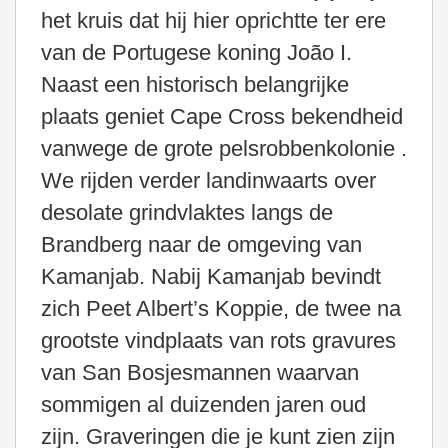
het kruis dat hij hier oprichtte ter ere
van de Portugese koning João I.
Naast een historisch belangrijke
plaats geniet Cape Cross bekendheid
vanwege de grote pelsrobbenkolonie .
We rijden verder landinwaarts over
desolate grindvlaktes langs de
Brandberg naar de omgeving van
Kamanjab. Nabij Kamanjab bevindt
zich Peet Albert’s Koppie, de twee na
grootste vindplaats van rots gravures
van San Bosjesmannen waarvan
sommigen al duizenden jaren oud
zijn. Graveringen die je kunt zien zijn