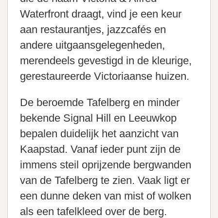
Waterfront draagt, vind je een keur
aan restaurantjes, jazzcafés en
andere uitgaansgelegenheden,
merendeels gevestigd in de kleurige,
gerestaureerde Victoriaanse huizen.
De beroemde Tafelberg en minder
bekende Signal Hill en Leeuwkop
bepalen duidelijk het aanzicht van
Kaapstad. Vanaf ieder punt zijn de
immens steil oprijzende bergwanden
van de Tafelberg te zien. Vaak ligt er
een dunne deken van mist of wolken
als een tafelkleed over de berg.