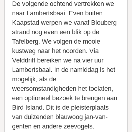
De volgende ochtend vertrekken we
naar Lambertsbaai. Even buiten
Kaapstad werpen we vanaf Blouberg
strand nog even een blik op de
Tafelberg. We volgen de mooie
kustweg naar het noorden. Via
Velddrift bereiken we na vier uur
Lambertsbaai. In de namiddag is het
mogelijk, als de
weersomstandigheden het toelaten,
een optioneel bezoek te brengen aan
Bird Island. Dit is de pleisterplaats
van duizenden blauwoog jan-van-
genten en andere zeevogels.