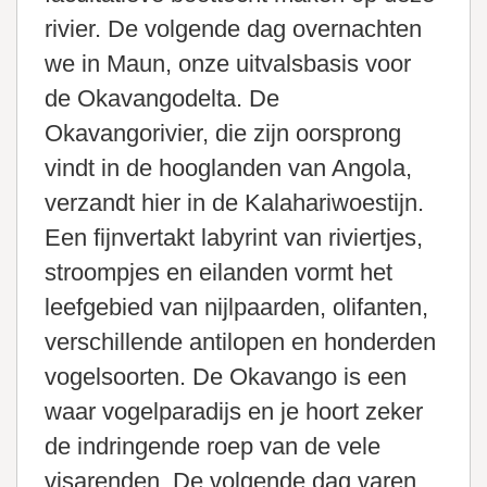
rivier. De volgende dag overnachten
we in Maun, onze uitvalsbasis voor
de Okavangodelta. De
Okavangorivier, die zijn oorsprong
vindt in de hooglanden van Angola,
verzandt hier in de Kalahariwoestijn.
Een fijnvertakt labyrint van riviertjes,
stroompjes en eilanden vormt het
leefgebied van nijlpaarden, olifanten,
verschillende antilopen en honderden
vogelsoorten. De Okavango is een
waar vogelparadijs en je hoort zeker
de indringende roep van de vele
visarenden. De volgende dag varen