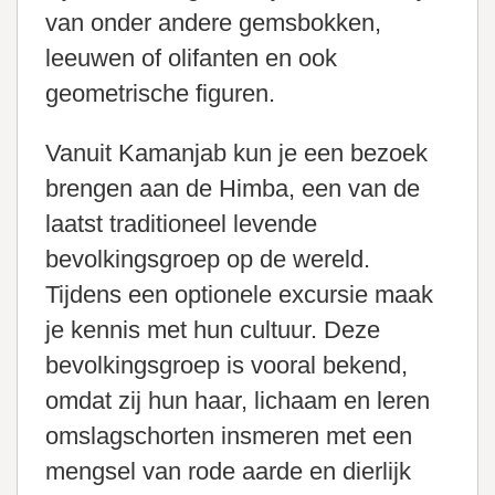
van onder andere gemsbokken,
leeuwen of olifanten en ook
geometrische figuren.
Vanuit Kamanjab kun je een bezoek
brengen aan de Himba, een van de
laatst traditioneel levende
bevolkingsgroep op de wereld.
Tijdens een optionele excursie maak
je kennis met hun cultuur. Deze
bevolkingsgroep is vooral bekend,
omdat zij hun haar, lichaam en leren
omslagschorten insmeren met een
mengsel van rode aarde en dierlijk