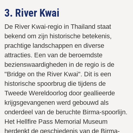
3. River Kwai
De River Kwai-regio in Thailand staat
bekend om zijn historische betekenis,
prachtige landschappen en diverse
attracties. Een van de beroemdste
bezienswaardigheden in de regio is de
"Bridge on the River Kwai". Dit is een
historische spoorbrug die tijdens de
Tweede Wereldoorlog door geallieerde
krijgsgevangenen werd gebouwd als
onderdeel van de beruchte Birma-spoorlijn.
Het Hellfire Pass Memorial Museum
herdenkt de geschiedenis van de Birma-