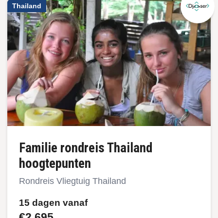
Thailand
Familie rondreis Thailand
hoogtepunten
Rondreis Vliegtuig Thailand
15 dagen vanaf
€2.695