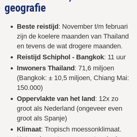
geografie
Beste reistijd
: November t/m februari
zijn de koelere maanden van Thailand
en tevens de wat drogere maanden.
Reistijd Schiphol - Bangkok
: 11 uur
Inwoners Thailand
: 71,6 miljoen
(Bangkok: ± 10,5 miljoen, Chiang Mai:
150.000)
Oppervlakte van het land
: 12x zo
groot als Nederland (ongeveer even
groot als Spanje)
Klimaat
: Tropisch moessonklimaat.