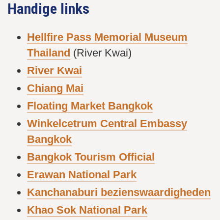
Handige links
Hellfire Pass Memorial Museum
Thailand
(River Kwai)
River Kwai
Chiang Mai
Floating Market Bangkok
Winkelcetrum Central Embassy
Bangkok
Bangkok Tourism Official
Erawan National Park
Kanchanaburi bezienswaardigheden
Khao Sok National Park