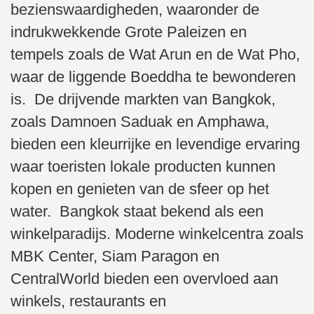
bezienswaardigheden, waaronder de
indrukwekkende Grote Paleizen en
tempels zoals de Wat Arun en de Wat Pho,
waar de liggende Boeddha te bewonderen
is. De drijvende markten van Bangkok,
zoals Damnoen Saduak en Amphawa,
bieden een kleurrijke en levendige ervaring
waar toeristen lokale producten kunnen
kopen en genieten van de sfeer op het
water. Bangkok staat bekend als een
winkelparadijs. Moderne winkelcentra zoals
MBK Center, Siam Paragon en
CentralWorld bieden een overvloed aan
winkels, restaurants en