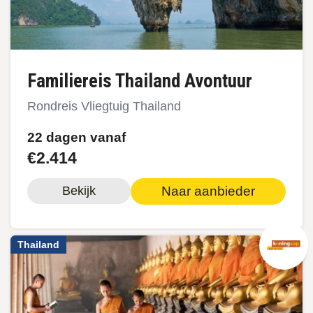
Familiereis Thailand Avontuur
Rondreis Vliegtuig Thailand
22 dagen vanaf
€2.414
Naar aanbieder
Bekijk
Thailand