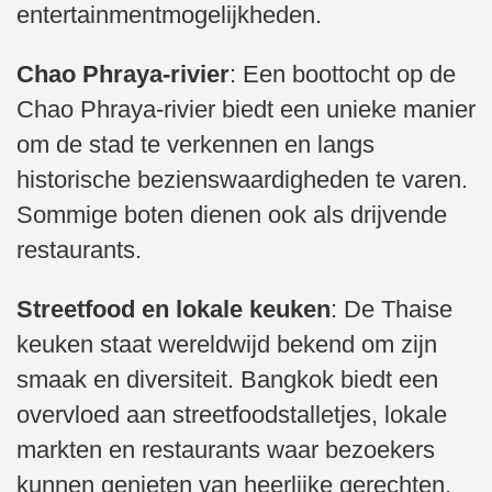
entertainmentmogelijkheden.
Chao Phraya-rivier
: Een boottocht op de
Chao Phraya-rivier biedt een unieke manier
om de stad te verkennen en langs
historische bezienswaardigheden te varen.
Sommige boten dienen ook als drijvende
restaurants.
Streetfood en lokale keuken
: De Thaise
keuken staat wereldwijd bekend om zijn
smaak en diversiteit. Bangkok biedt een
overvloed aan streetfoodstalletjes, lokale
markten en restaurants waar bezoekers
kunnen genieten van heerlijke gerechten.