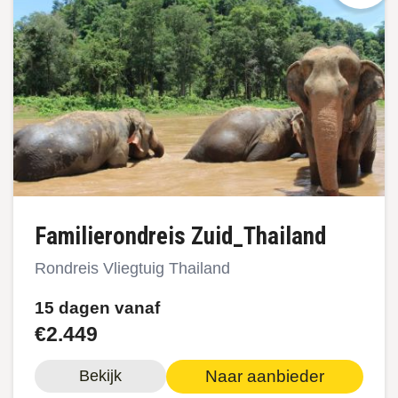
Familierondreis Zuid_Thailand
Rondreis Vliegtuig Thailand
15 dagen vanaf
€2.449
Naar aanbieder
Bekijk