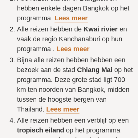
hebben enkele dagen Bangkok op het
programma.
Lees meer
Alle reizen hebben de
Kwai rivier
en
vaak de regio Kanchanaburi op hun
programma .
Lees meer
Bijna alle reizen hebben hebben een
bezoek aan de stad
Chiang Mai
op het
programma. Deze grote stad ligt 700
km ten noorden van Bangkok, midden
tussen de hoogste bergen van
Thailand.
Lees meer
Alle reizen hebben een verblijf op een
tropisch eiland
op het programma