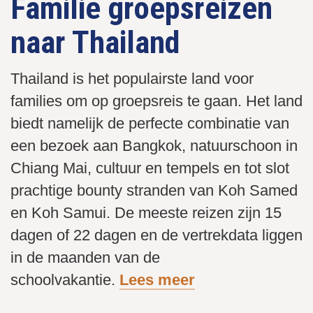
Familie groepsreizen
naar Thailand
Thailand is het populairste land voor
families om op groepsreis te gaan. Het land
biedt namelijk de perfecte combinatie van
een bezoek aan Bangkok, natuurschoon in
Chiang Mai, cultuur en tempels en tot slot
prachtige bounty stranden van Koh Samed
en Koh Samui. De meeste reizen zijn 15
dagen of 22 dagen en de vertrekdata liggen
in de maanden van de
schoolvakantie.
Lees meer