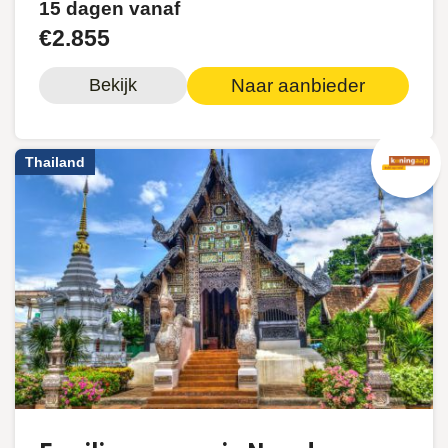
15 dagen vanaf
€2.855
Naar aanbieder
Bekijk
Thailand