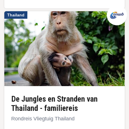
Thailand
De Jungles en Stranden van
Thailand - familiereis
Rondreis Vliegtuig Thailand