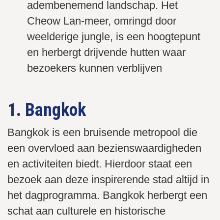
adembenemend landschap. Het
Cheow Lan-meer, omringd door
weelderige jungle, is een hoogtepunt
en herbergt drijvende hutten waar
bezoekers kunnen verblijven
1. Bangkok
Bangkok is een bruisende metropool die
een overvloed aan bezienswaardigheden
en activiteiten biedt. Hierdoor staat een
bezoek aan deze inspirerende stad altijd in
het dagprogramma. Bangkok herbergt een
schat aan culturele en historische