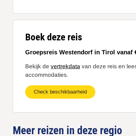
Boek deze reis
Groepsreis Westendorf in Tirol vanaf 
Bekijk de
vertrekdata
van deze reis en lees
accommodaties.
Check beschikbaarheid
Meer reizen in deze regio