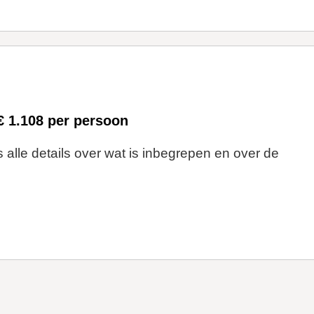
€ 1.108 per persoon
 alle details over wat is inbegrepen en over de