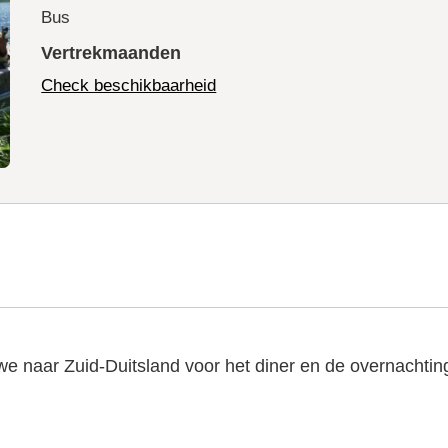
Bus
Vertrekmaanden
Check beschikbaarheid
 we naar Zuid-Duitsland voor het diner en de overnachtin