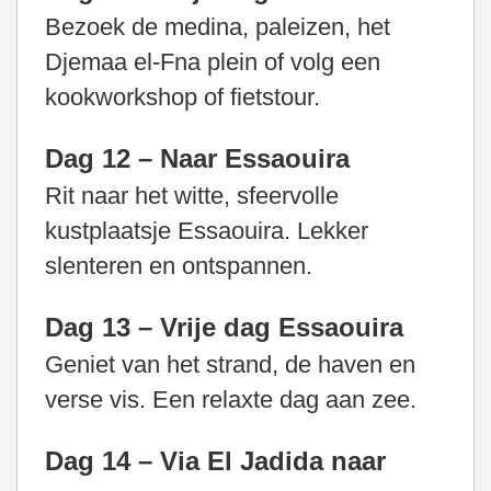
Bezoek de medina, paleizen, het
Djemaa el-Fna plein of volg een
kookworkshop of fietstour.
Dag 12 – Naar Essaouira
Rit naar het witte, sfeervolle
kustplaatsje Essaouira. Lekker
slenteren en ontspannen.
Dag 13 – Vrije dag Essaouira
Geniet van het strand, de haven en
verse vis. Een relaxte dag aan zee.
Dag 14 – Via El Jadida naar