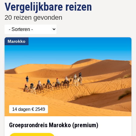
Vergelijkbare reizen
20 reizen gevonden
Marokko
14 dagen
€ 2549
Groepsrondreis Marokko (premium)