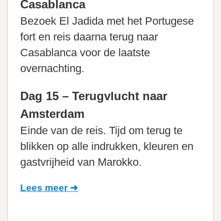
Casablanca
Bezoek El Jadida met het Portugese
fort en reis daarna terug naar
Casablanca voor de laatste
overnachting.
Dag 15 – Terugvlucht naar
Amsterdam
Einde van de reis. Tijd om terug te
blikken op alle indrukken, kleuren en
gastvrijheid van Marokko.
Lees meer ➜