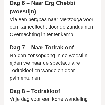
Dag 6 – Naar Erg Chebbi
(woestijn)
Via een bergpas naar Merzouga voor
een kameeltocht door de zandduinen.
Overnachting in tentenkamp.
Dag 7 – Naar Todrakloof
Na een zonsopgang in de woestijn
rijden we naar de spectaculaire
Todrakloof en wandelen door
palmentuinen.
Dag 8 – Todrakloof
Vrije dag voor een korte wandeling