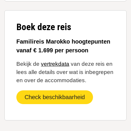
Boek deze reis
Familireis Marokko hoogtepunten
vanaf € 1.699 per persoon
Bekijk de
vertrekdata
van deze reis en
lees alle details over wat is inbegrepen
en over de accommodaties.
Check beschikbaarheid