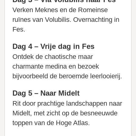
Verken Meknes en de Romeinse
ruïnes van Volubilis. Overnachting in
Fes.
Dag 4 – Vrije dag in Fes
Ontdek de chaotische maar
charmante medina en bezoek
bijvoorbeeld de beroemde leerlooierij.
Dag 5 – Naar Midelt
Rit door prachtige landschappen naar
Midelt, met zicht op de besneeuwde
toppen van de Hoge Atlas.