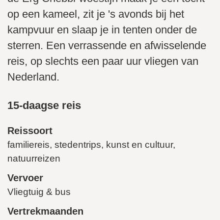
op een kameel, zit je 's avonds bij het
kampvuur en slaap je in tenten onder de
sterren. Een verrassende en afwisselende
reis, op slechts een paar uur vliegen van
Nederland.
15-daagse reis
Reissoort
familiereis, stedentrips, kunst en cultuur,
natuurreizen
Vervoer
Vliegtuig & bus
Vertrekmaanden