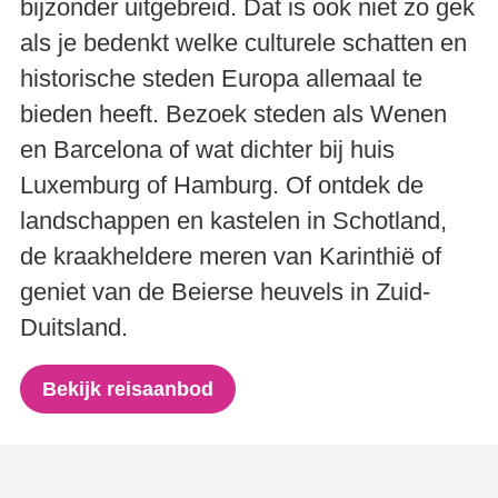
bijzonder uitgebreid. Dat is ook niet zo gek
als je bedenkt welke culturele schatten en
historische steden Europa allemaal te
bieden heeft. Bezoek steden als Wenen
en Barcelona of wat dichter bij huis
Luxemburg of Hamburg. Of ontdek de
landschappen en kastelen in Schotland,
de kraakheldere meren van Karinthië of
geniet van de Beierse heuvels in Zuid-
Duitsland.
Bekijk reisaanbod