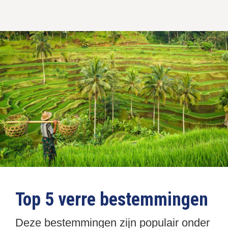
Top 5 verre bestemmingen
Deze bestemmingen zijn populair onder