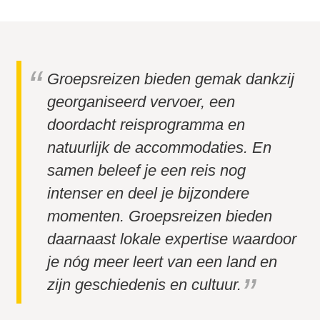
Groepsreizen bieden gemak dankzij
georganiseerd vervoer, een
doordacht reisprogramma en
natuurlijk de accommodaties. En
samen beleef je een reis nog
intenser en deel je bijzondere
momenten. Groepsreizen bieden
daarnaast lokale expertise waardoor
je nóg meer leert van een land en
zijn geschiedenis en cultuur.