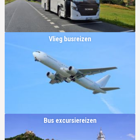
Vlieg busreizen
Bus excursiereizen