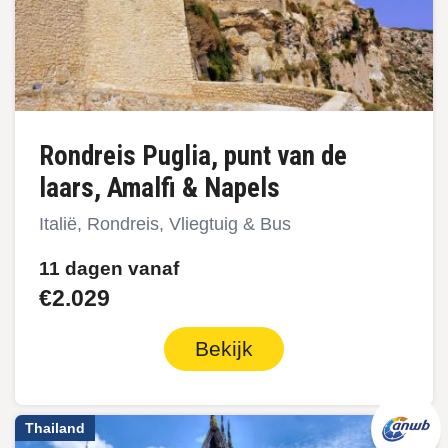
Rondreis Puglia, punt van de
laars, Amalfi & Napels
Italië, Rondreis, Vliegtuig & Bus
11 dagen vanaf
€2.029
Bekijk
Thailand