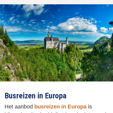
Busreizen in Europa
Het aanbod
busreizen in Europa
is