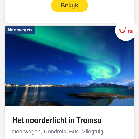
Bekijk
Noorwegen
Het noorderlicht in Tromso
Noorwegen, Rondreis, Bus |Vliegtuig