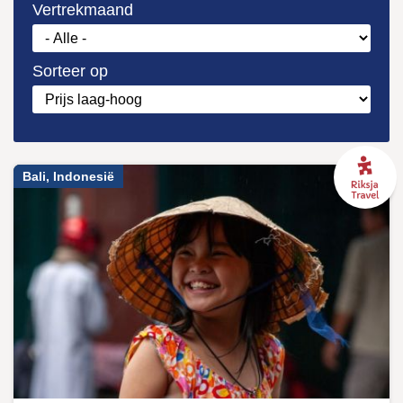
Vertrekmaand
Sorteer op
Bali, Indonesië