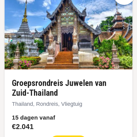
Groepsrondreis Juwelen van
Zuid-Thailand
Thailand, Rondreis, Vliegtuig
15 dagen vanaf
€2.041