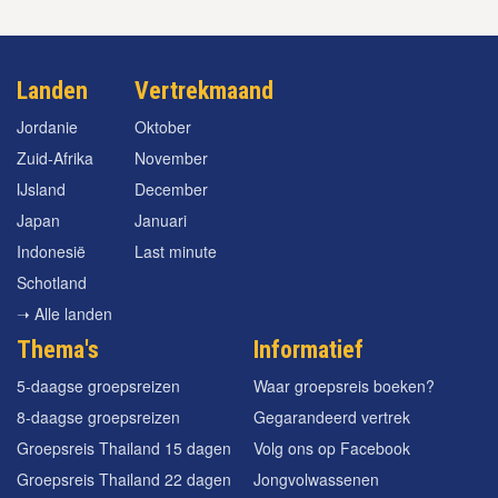
Landen
Vertrekmaand
Jordanie
Oktober
Zuid-Afrika
November
IJsland
December
Japan
Januari
Indonesië
Last minute
Schotland
➝ Alle landen
Thema's
Informatief
5-daagse groepsreizen
Waar groepsreis boeken?
8-daagse groepsreizen
Gegarandeerd vertrek
Groepsreis Thailand 15 dagen
Volg ons op Facebook
Groepsreis Thailand 22 dagen
Jongvolwassenen