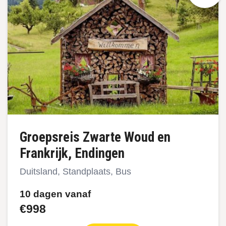
Groepsreis Zwarte Woud en
Frankrijk, Endingen
Duitsland, Standplaats, Bus
10 dagen vanaf
€998