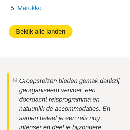
Marokko
Bekijk alle landen
Groepsreizen bieden gemak dankzij
georganiseerd vervoer, een
doordacht reisprogramma en
natuurlijk de accommodaties. En
samen beleef je een reis nog
intenser en deel je bijzondere