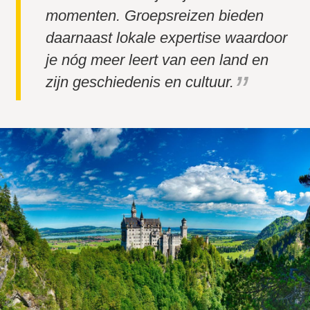
momenten. Groepsreizen bieden
daarnaast lokale expertise waardoor
je nóg meer leert van een land en
zijn geschiedenis en cultuur.