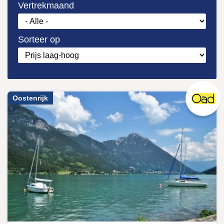
Vertrekmaand
Sorteer op
Oostenrijk