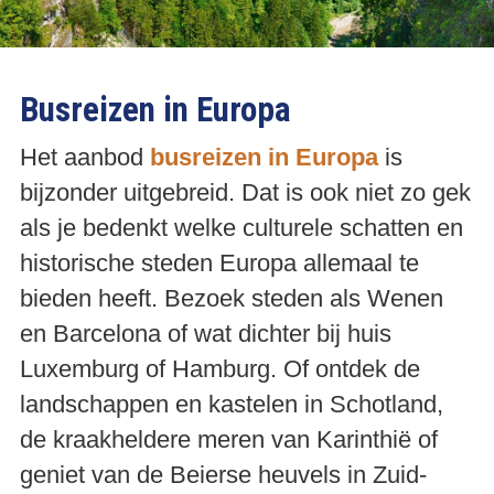
Busreizen in Europa
Het aanbod
busreizen in Europa
is
bijzonder uitgebreid. Dat is ook niet zo gek
als je bedenkt welke culturele schatten en
historische steden Europa allemaal te
bieden heeft. Bezoek steden als Wenen
en Barcelona of wat dichter bij huis
Luxemburg of Hamburg. Of ontdek de
landschappen en kastelen in Schotland,
de kraakheldere meren van Karinthië of
geniet van de Beierse heuvels in Zuid-