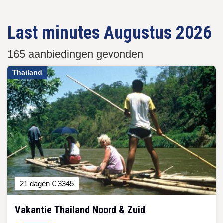
Paginering
PAGINA
Last minutes Augustus 2026
165 aanbiedingen gevonden
Thailand
21 dagen
€ 3345
Vakantie Thailand Noord & Zuid