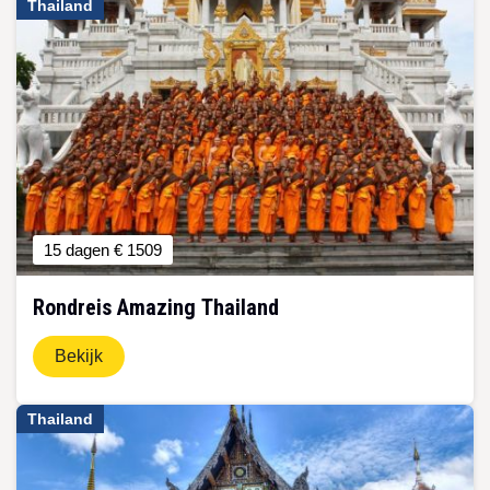
Thailand
15 dagen
€ 1509
Rondreis Amazing Thailand
Bekijk
Thailand