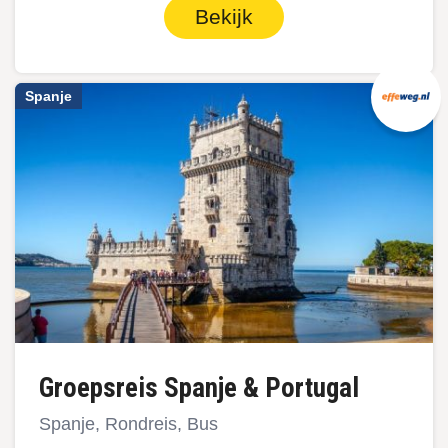
Bekijk
Spanje
Groepsreis Spanje & Portugal
Spanje, Rondreis, Bus