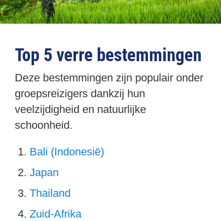
Top 5 verre bestemmingen
Deze bestemmingen zijn populair onder
groepsreizigers dankzij hun
veelzijdigheid en natuurlijke
schoonheid.
Bali (Indonesië)
Japan
Thailand
Zuid-Afrika