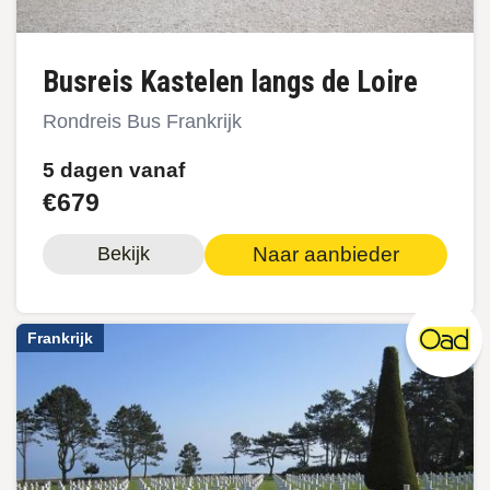
Busreis Kastelen langs de Loire
Rondreis Bus Frankrijk
5 dagen vanaf
€679
Naar aanbieder
Bekijk
Frankrijk