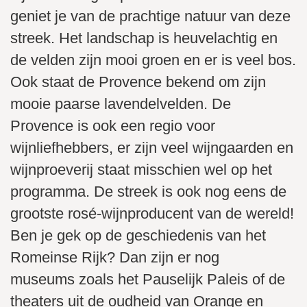
geniet je van de prachtige natuur van deze
streek. Het landschap is heuvelachtig en
de velden zijn mooi groen en er is veel bos.
Ook staat de Provence bekend om zijn
mooie paarse lavendelvelden. De
Provence is ook een regio voor
wijnliefhebbers, er zijn veel wijngaarden en
wijnproeverij staat misschien wel op het
programma. De streek is ook nog eens de
grootste rosé-wijnproducent van de wereld!
Ben je gek op de geschiedenis van het
Romeinse Rijk? Dan zijn er nog
museums zoals het Pauselijk Paleis of de
theaters uit de oudheid van Orange en