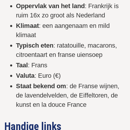
Oppervlak van het land
: Frankrijk is
ruim 16x zo groot als Nederland
Klimaat
: een aangenaam en mild
klimaat
Typisch eten
: ratatouille, macarons,
citroentaart en franse uiensoep
Taal
: Frans
Valuta
: Euro (€)
Staat bekend om
: de Franse wijnen,
de lavendelvelden, de Eiffeltoren, de
kunst en la douce France
Handige links