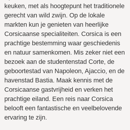
keuken, met als hoogtepunt het traditionele
gerecht van wild zwijn. Op de lokale
markten kun je genieten van heerlijke
Corsicaanse specialiteiten. Corsica is een
prachtige bestemming waar geschiedenis
en natuur samenkomen. Mis zeker niet een
bezoek aan de studentenstad Corte, de
geboortestad van Napoleon, Ajaccio, en de
havenstad Bastia. Maak kennis met de
Corsicaanse gastvrijheid en verken het
prachtige eiland. Een reis naar Corsica
belooft een fantastische en veelbelovende
ervaring te zijn.