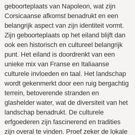
geboorteplaats van Napoleon, wat zijn
Corsicaanse afkomst benadrukt en een
belangrijk aspect van zijn identiteit vormt.
Zijn geboorteplaats op het eiland blijft dan
ook een historisch en cultureel belangrijk
punt. Het eiland is doordrenkt van een
unieke mix van Franse en Italiaanse
culturele invloeden en taal. Het landschap
wordt gekenmerkt door een ruig bergachtig
terrein, betoverende stranden en
glashelder water, wat de diversiteit van het
landschap benadrukt. De culturele
erfgoederen zijn fascinerend en tradities
zijn overal te vinden. Proef zeker de lokale