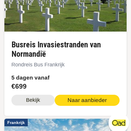
Busreis Invasiestranden van
Normandië
Rondreis Bus Frankrijk
5 dagen vanaf
€699
Naar aanbieder
Bekijk
Frankrijk