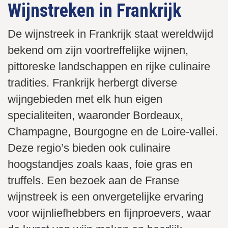
Wijnstreken in Frankrijk
De wijnstreek in Frankrijk staat wereldwijd
bekend om zijn voortreffelijke wijnen,
pittoreske landschappen en rijke culinaire
tradities. Frankrijk herbergt diverse
wijngebieden met elk hun eigen
specialiteiten, waaronder Bordeaux,
Champagne, Bourgogne en de Loire-vallei.
Deze regio’s bieden ook culinaire
hoogstandjes zoals kaas, foie gras en
truffels. Een bezoek aan de Franse
wijnstreek is een onvergetelijke ervaring
voor wijnliefhebbers en fijnproevers, waar