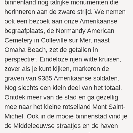
binnenland nog talrijke monumenten die
herinneren aan de zware strijd. We nemen
ook een bezoek aan onze Amerikaanse
begraafplaats, de Normandy American
Cemetery in Colleville sur Mer, naast
Omaha Beach, zet de getallen in
perspectief. Eindeloze rijen witte kruisen,
zover als je kunt kijken, markeren de
graven van 9385 Amerikaanse soldaten.
Nog slechts een klein deel van het totaal.
Ontdek meer van de stad en ga gezellig
mee naar het kleine rotseiland Mont Saint-
Michel. Ook in de mooie binnenstad vind je
de Middeleeuwse straatjes en de haven