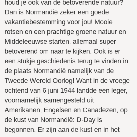
houd je ook van de betoverende natuur?
Dan is Normandië zeker een goede
vakantiebestemming voor jou! Mooie
rotsen en een prachtige groene natuur en
Middeleeuwse starten, allemaal super
betoverend om naar te kijken. Ook is er
een stukje geschiedenis terug te vinden in
de plaats Normandië namelijk van de
Tweede Wereld Oorlog! Want in de vroege
ochtend van 6 juni 1944 landde een leger,
voornamelijk samengesteld uit
Amerikanen, Engelsen en Canadezen, op
de kust van Normandië: D-Day is
begonnen. Er zijn aan de kust en in het