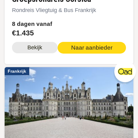
Rondreis Vliegtuig & Bus Frankrijk
8 dagen vanaf
€1.435
Naar aanbieder
Bekijk
Frankrijk