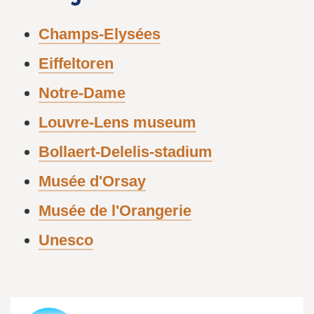
Champs-Elysées
Eiffeltoren
Notre-Dame
Louvre-Lens museum
Bollaert-Delelis-stadium
Musée d'Orsay
Musée de l'Orangerie
Unesco