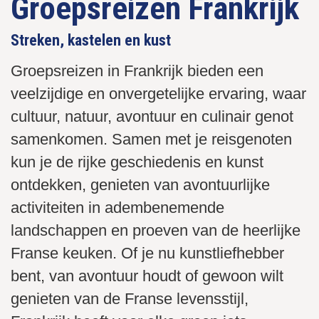
Groepsreizen Frankrijk
Streken, kastelen en kust
Groepsreizen in Frankrijk bieden een
veelzijdige en onvergetelijke ervaring, waar
cultuur, natuur, avontuur en culinair genot
samenkomen. Samen met je reisgenoten
kun je de rijke geschiedenis en kunst
ontdekken, genieten van avontuurlijke
activiteiten in adembenemende
landschappen en proeven van de heerlijke
Franse keuken. Of je nu kunstliefhebber
bent, van avontuur houdt of gewoon wilt
genieten van de Franse levensstijl,