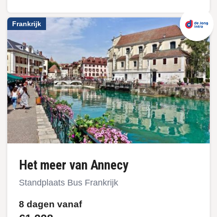
Frankrijk
Het meer van Annecy
Standplaats Bus Frankrijk
8 dagen vanaf