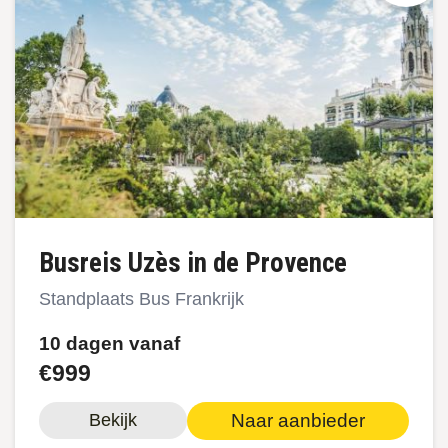
Busreis Uzès in de Provence
Standplaats Bus Frankrijk
10 dagen vanaf
€999
Naar aanbieder
Bekijk