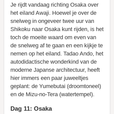
Je rijdt vandaag richting Osaka over
het eiland Awaji. Hoewel je over de
snelweg in ongeveer twee uur van
Shikoku naar Osaka kunt rijden, is het
toch de moeite waard om even van
de snelweg af te gaan en een kijkje te
nemen op het eiland. Tadao Ando, het
autodidactische wonderkind van de
moderne Japanse architectuur, heeft
hier immers een paar juweeltjes
geplant: de Yumebutai (droomtoneel)
en de Mizu-no-Tera (watertempel).
Dag 11: Osaka