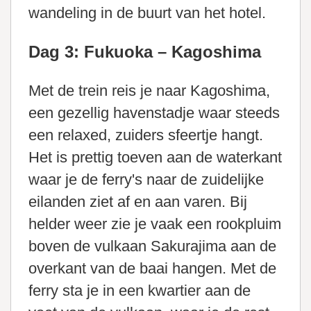
wandeling in de buurt van het hotel.
Dag 3: Fukuoka – Kagoshima
Met de trein reis je naar Kagoshima,
een gezellig havenstadje waar steeds
een relaxed, zuiders sfeertje hangt.
Het is prettig toeven aan de waterkant
waar je de ferry's naar de zuidelijke
eilanden ziet af en aan varen. Bij
helder weer zie je vaak een rookpluim
boven de vulkaan Sakurajima aan de
overkant van de baai hangen. Met de
ferry sta je in een kwartier aan de