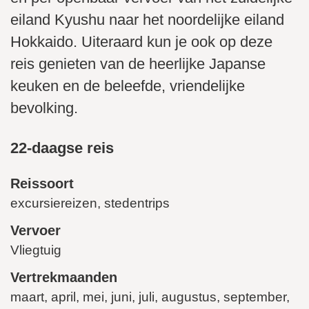
eiland Kyushu naar het noordelijke eiland
Hokkaido. Uiteraard kun je ook op deze
reis genieten van de heerlijke Japanse
keuken en de beleefde, vriendelijke
bevolking.
22-daagse reis
Reissoort
excursiereizen, stedentrips
Vervoer
Vliegtuig
Vertrekmaanden
maart, april, mei, juni, juli, augustus, september,