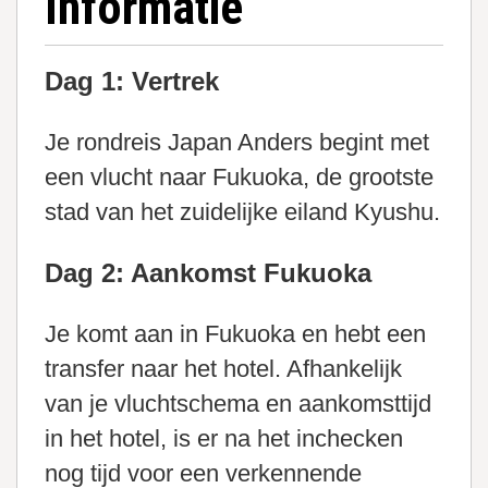
Informatie
Dag 1: Vertrek
Je rondreis Japan Anders begint met
een vlucht naar Fukuoka, de grootste
stad van het zuidelijke eiland Kyushu.
Dag 2: Aankomst Fukuoka
Je komt aan in Fukuoka en hebt een
transfer naar het hotel. Afhankelijk
van je vluchtschema en aankomsttijd
in het hotel, is er na het inchecken
nog tijd voor een verkennende