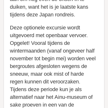
duiken, want het is je laatste kans
tijdens deze Japan rondreis.
Deze optionele excursie wordt
uitgevoerd met openbaar vervoer.
Opgelet! Vooral tijdens de
wintermaanden (vanaf ongeveer half
november tot begin mei) worden veel
bergroutes afgesloten wegens de
sneeuw, maar ook mist of harde
regen kunnen dit veroorzaken.
Tijdens deze periode kun je als
alternatief naar het Ainu-museum of
sake proeven in een van de