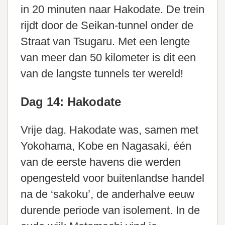
in 20 minuten naar Hakodate. De trein
rijdt door de Seikan-tunnel onder de
Straat van Tsugaru. Met een lengte
van meer dan 50 kilometer is dit een
van de langste tunnels ter wereld!
Dag 14: Hakodate
Vrije dag. Hakodate was, samen met
Yokohama, Kobe en Nagasaki, één
van de eerste havens die werden
opengesteld voor buitenlandse handel
na de ‘sakoku’, de anderhalve eeuw
durende periode van isolement. In de