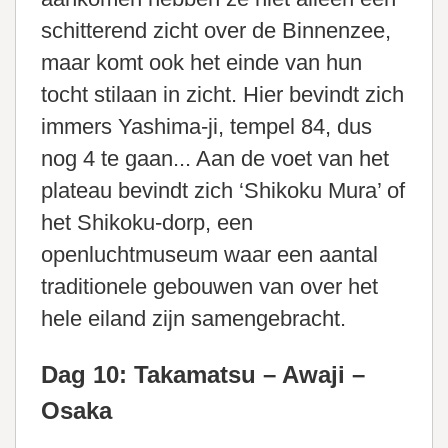
schitterend zicht over de Binnenzee,
maar komt ook het einde van hun
tocht stilaan in zicht. Hier bevindt zich
immers Yashima-ji, tempel 84, dus
nog 4 te gaan... Aan de voet van het
plateau bevindt zich ‘Shikoku Mura’ of
het Shikoku-dorp, een
openluchtmuseum waar een aantal
traditionele gebouwen van over het
hele eiland zijn samengebracht.
Dag 10: Takamatsu – Awaji –
Osaka