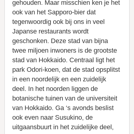
gehouden. Maar misschien ken je het
ook van het Sapporo-bier dat
tegenwoordig ook bij ons in veel
Japanse restaurants wordt
geschonken. Deze stad van bijna
twee miljoen inwoners is de grootste
stad van Hokkaido. Centraal ligt het
park Odori-koen, dat de stad opsplitst
in een noordelijk en een zuidelijk
deel. In het noorden liggen de
botanische tuinen van de universiteit
van Hokkaido. Ga ‘s avonds beslist
ook even naar Susukino, de
uitgaansbuurt in het zuidelijke deel,