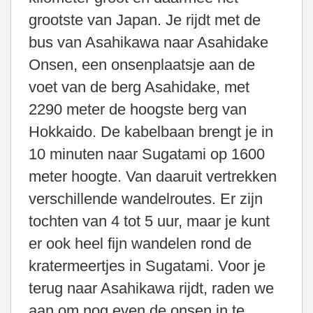
grootste van Japan. Je rijdt met de
bus van Asahikawa naar Asahidake
Onsen, een onsenplaatsje aan de
voet van de berg Asahidake, met
2290 meter de hoogste berg van
Hokkaido. De kabelbaan brengt je in
10 minuten naar Sugatami op 1600
meter hoogte. Van daaruit vertrekken
verschillende wandelroutes. Er zijn
tochten van 4 tot 5 uur, maar je kunt
er ook heel fijn wandelen rond de
kratermeertjes in Sugatami. Voor je
terug naar Asahikawa rijdt, raden we
aan om nog even de onsen in te