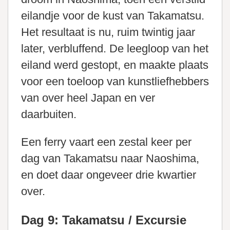
eilandje voor de kust van Takamatsu.
Het resultaat is nu, ruim twintig jaar
later, verbluffend. De leegloop van het
eiland werd gestopt, en maakte plaats
voor een toeloop van kunstliefhebbers
van over heel Japan en ver
daarbuiten.
Een ferry vaart een zestal keer per
dag van Takamatsu naar Naoshima,
en doet daar ongeveer drie kwartier
over.
Dag 9: Takamatsu / Excursie