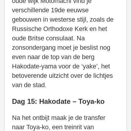
oude wijk Motomachi vind je
verschillende 19de eeuwse
gebouwen in westerse stijl, zoals de
Russische Orthodoxe Kerk en het
oude Britse consulaat. Na
zonsondergang moet je beslist nog
even naar de top van de berg
Hakodate-yama voor de ‘yake’, het
betoverende uitzicht over de lichtjes
van de stad.
Dag 15: Hakodate – Toya-ko
Na het ontbijt maak je de transfer
naar Toya-ko, een treinrit van