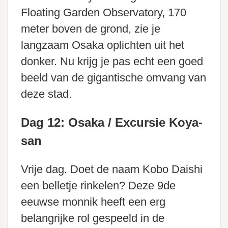
Floating Garden Observatory, 170
meter boven de grond, zie je
langzaam Osaka oplichten uit het
donker. Nu krijg je pas echt een goed
beeld van de gigantische omvang van
deze stad.
Dag 12: Osaka / Excursie Koya-
san
Vrije dag. Doet de naam Kobo Daishi
een belletje rinkelen? Deze 9de
eeuwse monnik heeft een erg
belangrijke rol gespeeld in de