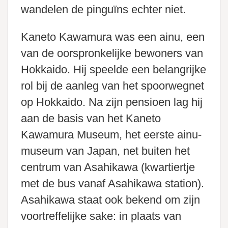
wandelen de pinguïns echter niet.
Kaneto Kawamura was een ainu, een
van de oorspronkelijke bewoners van
Hokkaido. Hij speelde een belangrijke
rol bij de aanleg van het spoorwegnet
op Hokkaido. Na zijn pensioen lag hij
aan de basis van het Kaneto
Kawamura Museum, het eerste ainu-
museum van Japan, net buiten het
centrum van Asahikawa (kwartiertje
met de bus vanaf Asahikawa station).
Asahikawa staat ook bekend om zijn
voortreffelijke sake: in plaats van