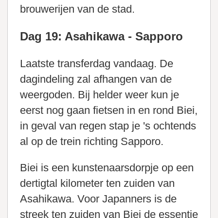
brouwerijen van de stad.
Dag 19: Asahikawa - Sapporo
Laatste transferdag vandaag. De
dagindeling zal afhangen van de
weergoden. Bij helder weer kun je
eerst nog gaan fietsen in en rond Biei,
in geval van regen stap je 's ochtends
al op de trein richting Sapporo.
Biei is een kunstenaarsdorpje op een
dertigtal kilometer ten zuiden van
Asahikawa. Voor Japanners is de
streek ten zuiden van Biei de essentie