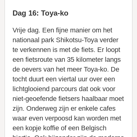
Dag 16: Toya-ko
Vrije dag. Een fijne manier om het
nationaal park Shikotsu-Toya verder
te verkennen is met de fiets. Er loopt
een fietsroute van 35 kilometer langs
de oevers van het meer Toya-ko. De
tocht duurt een viertal uur over een
lichtglooiend parcours dat ook voor
niet-geoefende fietsers haalbaar moet
zijn. Onderweg zijn er enkele cafes
waar even verpoosd kan worden met
een kopje koffie of een Belgisch