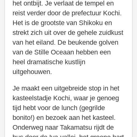
het ontbijt. Je verlaat de tempel en
reist verder door de prefectuur Kochi.
Het is de grootste van Shikoku en
strekt zich uit over de gehele zuidkust
van het eiland. De beukende golven
van de Stille Oceaan hebben een
heel dramatische kustlijn
uitgehouwen.
Je maakt een uitgebreide stop in het
kasteelstadje Kochi, waar je genoeg
tijd hebt voor de lunch (gegrilde
bonito!) en bezoek aan het kasteel.
Onderweg naar Takamatsu rijdt de