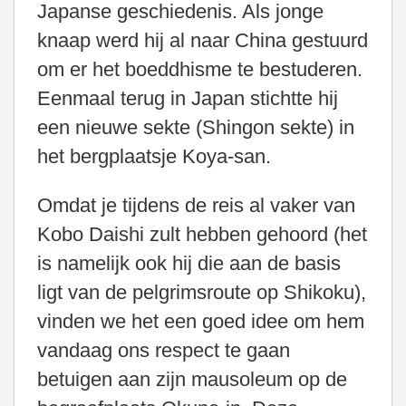
Japanse geschiedenis. Als jonge
knaap werd hij al naar China gestuurd
om er het boeddhisme te bestuderen.
Eenmaal terug in Japan stichtte hij
een nieuwe sekte (Shingon sekte) in
het bergplaatsje Koya-san.
Omdat je tijdens de reis al vaker van
Kobo Daishi zult hebben gehoord (het
is namelijk ook hij die aan de basis
ligt van de pelgrimsroute op Shikoku),
vinden we het een goed idee om hem
vandaag ons respect te gaan
betuigen aan zijn mausoleum op de