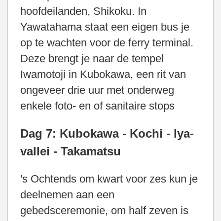
hoofdeilanden, Shikoku. In
Yawatahama staat een eigen bus je
op te wachten voor de ferry terminal.
Deze brengt je naar de tempel
Iwamotoji in Kubokawa, een rit van
ongeveer drie uur met onderweg
enkele foto- en of sanitaire stops
Dag 7: Kubokawa - Kochi - Iya-
vallei - Takamatsu
's Ochtends om kwart voor zes kun je
deelnemen aan een
gebedsceremonie, om half zeven is