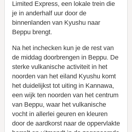
Limited Express, een lokale trein die
je in anderhalf uur door de
binnenlanden van Kyushu naar
Beppu brengt.
Na het inchecken kun je de rest van
de middag doorbrengen in Beppu. De
sterke vulkanische activiteit in het
noorden van het eiland Kyushu komt
het duidelijkst tot uiting in Kannawa,
een wijk ten noorden van het centrum
van Beppu, waar het vulkanische
vocht in allerlei geuren en kleuren
door de aardkorst naar de oppervlakte