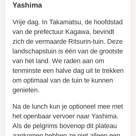
Yashima
Vrije dag. In Takamatsu, de hoofdstad
van de prefectuur Kagawa, bevindt
zich de vermaarde Ritsurin-tuin. Deze
landschapstuin is één van de grootste
van het land. We raden aan om
tenminste een halve dag uit te trekken
om optimaal van de tuin te kunnen
genieten.
Na de lunch kun je optioneel mee met
het openbaar vervoer naar Yashima.
Als de pelgrims bovenop dit plateau
aankomen hebben ze niet alleen een