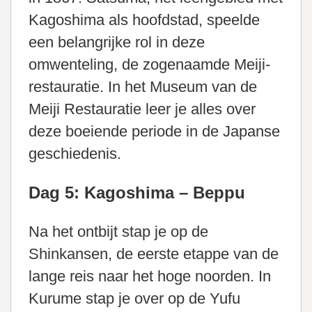
Kagoshima als hoofdstad, speelde
een belangrijke rol in deze
omwenteling, de zogenaamde Meiji-
restauratie. In het Museum van de
Meiji Restauratie leer je alles over
deze boeiende periode in de Japanse
geschiedenis.
Dag 5: Kagoshima – Beppu
Na het ontbijt stap je op de
Shinkansen, de eerste etappe van de
lange reis naar het hoge noorden. In
Kurume stap je over op de Yufu