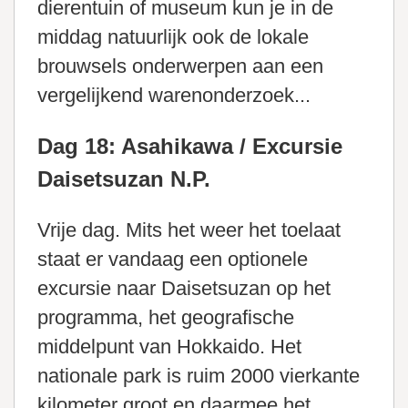
dierentuin of museum kun je in de
middag natuurlijk ook de lokale
brouwsels onderwerpen aan een
vergelijkend warenonderzoek...
Dag 18: Asahikawa / Excursie
Daisetsuzan N.P.
Vrije dag. Mits het weer het toelaat
staat er vandaag een optionele
excursie naar Daisetsuzan op het
programma, het geografische
middelpunt van Hokkaido. Het
nationale park is ruim 2000 vierkante
kilometer groot en daarmee het