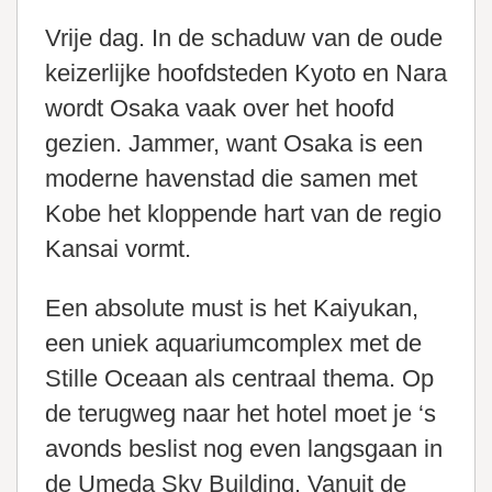
Vrije dag. In de schaduw van de oude
keizerlijke hoofdsteden Kyoto en Nara
wordt Osaka vaak over het hoofd
gezien. Jammer, want Osaka is een
moderne havenstad die samen met
Kobe het kloppende hart van de regio
Kansai vormt.
Een absolute must is het Kaiyukan,
een uniek aquariumcomplex met de
Stille Oceaan als centraal thema. Op
de terugweg naar het hotel moet je ‘s
avonds beslist nog even langsgaan in
de Umeda Sky Building. Vanuit de