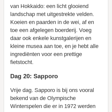
van Hokkaido: een licht glooiend
landschap met uitgestrekte velden.
Koeien en paarden in de wei, af en
toe een afgelegen boerderij. Voeg
daar ook enkele kunstgalerijen en
kleine musea aan toe, en je hebt alle
ingrediënten voor een prettige
fietstocht.
Dag 20: Sapporo
Vrije dag. Sapporo is bij ons vooral
bekend van de Olympische
Winterspelen die er in 1972 werden