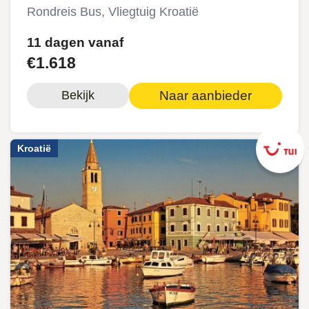
Rondreis Bus, Vliegtuig Kroatië
11 dagen vanaf
€1.618
Naar aanbieder
Bekijk
Kroatië