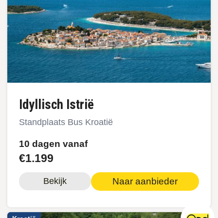
Idyllisch Istrië
Standplaats Bus Kroatië
10 dagen vanaf
€1.199
Naar aanbieder
Bekijk