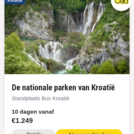
Kroatië
De nationale parken van Kroatië
Standplaats Bus Kroatië
10 dagen vanaf
€1.249