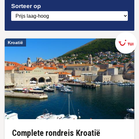
Sorteer op
Kroatië
Complete rondreis Kroatië