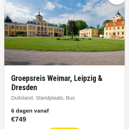
Groepsreis Weimar, Leipzig &
Dresden
Duitsland, Standplaats, Bus
6 dagen vanaf
€749