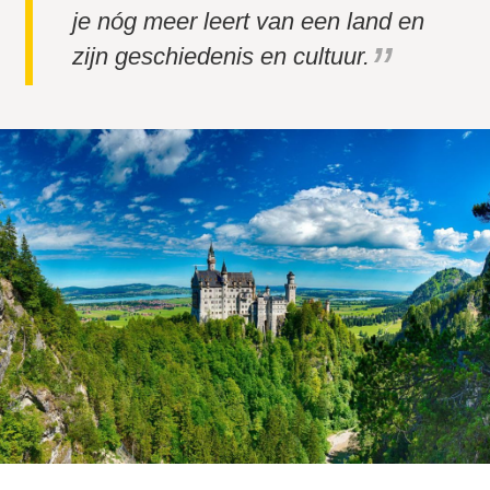
je nóg meer leert van een land en
zijn geschiedenis en cultuur.