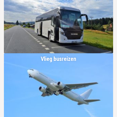
Vlieg busreizen