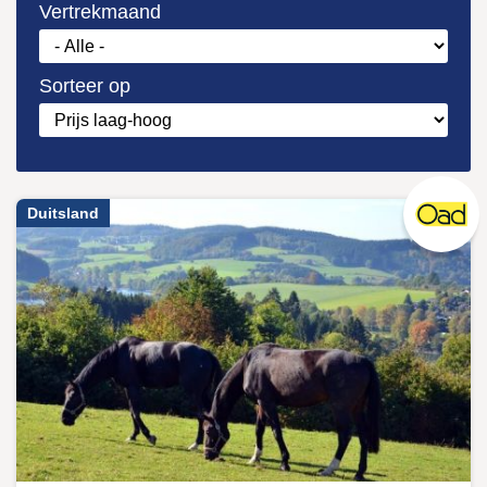
Vertrekmaand
Sorteer op
Duitsland