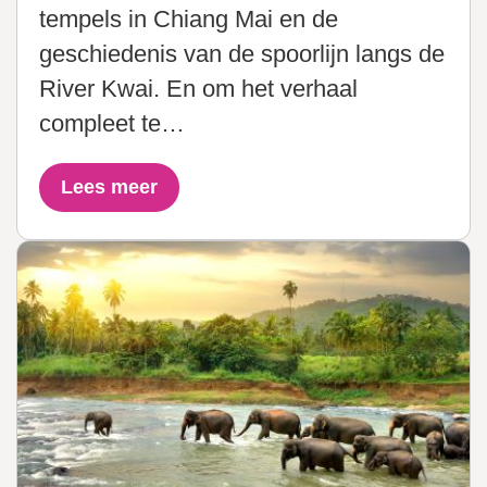
tempels in Chiang Mai en de
geschiedenis van de spoorlijn langs de
River Kwai. En om het verhaal
compleet te…
Lees meer