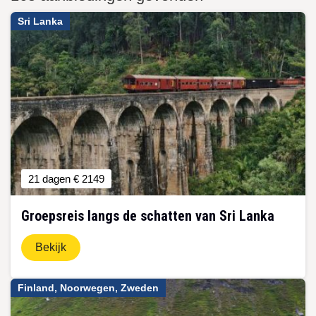
Sri Lanka
21 dagen
€ 2149
Groepsreis langs de schatten van Sri Lanka
Bekijk
Finland, Noorwegen, Zweden