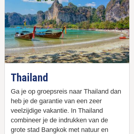
Thailand
Ga je op groepsreis naar Thailand dan
heb je de garantie van een zeer
veelzijdige vakantie. In Thailand
combineer je de indrukken van de
grote stad Bangkok met natuur en