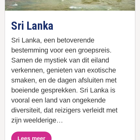
Sri Lanka
Sri Lanka, een betoverende
bestemming voor een groepsreis.
Samen de mystiek van dit eiland
verkennen, genieten van exotische
smaken, en de dagen afsluiten met
boeiende gesprekken. Sri Lanka is
vooral een land van ongekende
diversiteit, dat reizigers verleidt met
zijn weelderige…
Lees meer