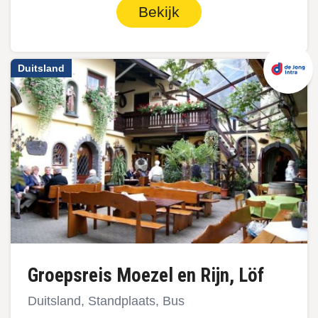
Bekijk
Duitsland
Groepsreis Moezel en Rijn, Löf
Duitsland, Standplaats, Bus