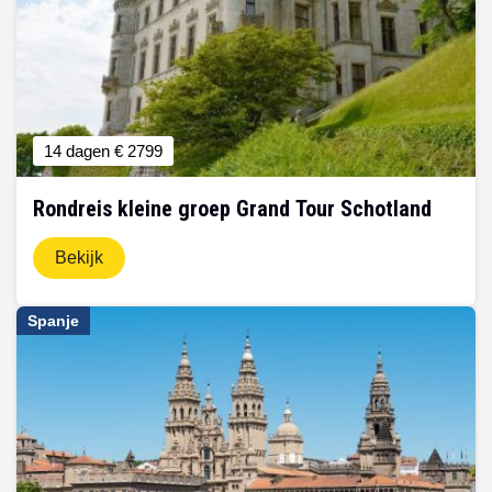
14 dagen
€ 2799
Rondreis kleine groep Grand Tour Schotland
Bekijk
Spanje