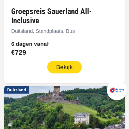
Groepsreis Sauerland All-
Inclusive
Duitsland, Standplaats, Bus
6 dagen vanaf
€729
Bekijk
Duitsland