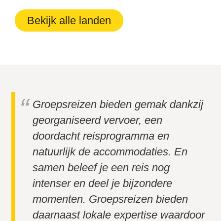
Bekijk alle landen
Groepsreizen bieden gemak dankzij
georganiseerd vervoer, een
doordacht reisprogramma en
natuurlijk de accommodaties. En
samen beleef je een reis nog
intenser en deel je bijzondere
momenten. Groepsreizen bieden
daarnaast lokale expertise waardoor