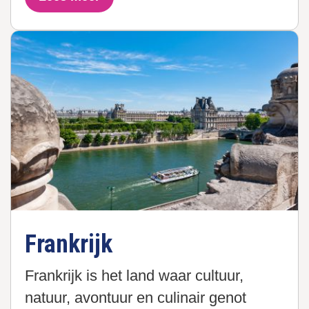
Frankrijk
Frankrijk is het land waar cultuur,
natuur, avontuur en culinair genot