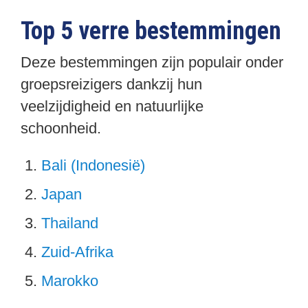
Top 5 verre bestemmingen
Deze bestemmingen zijn populair onder
groepsreizigers dankzij hun
veelzijdigheid en natuurlijke
schoonheid.
Bali (Indonesië)
Japan
Thailand
Zuid-Afrika
Marokko