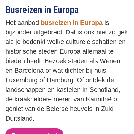
Busreizen in Europa
Het aanbod
busreizen in Europa
is
bijzonder uitgebreid. Dat is ook niet zo gek
als je bedenkt welke culturele schatten en
historische steden Europa allemaal te
bieden heeft. Bezoek steden als Wenen
en Barcelona of wat dichter bij huis
Luxemburg of Hamburg. Of ontdek de
landschappen en kastelen in Schotland,
de kraakheldere meren van Karinthië of
geniet van de Beierse heuvels in Zuid-
Duitsland.